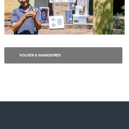
VOLVER A GANADORES