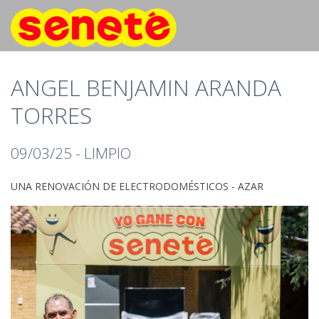
ANGEL BENJAMIN ARANDA
TORRES
09/03/25 - LIMPIO
UNA RENOVACIÓN DE ELECTRODOMÉSTICOS - AZAR