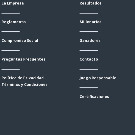
La Empresa
Resultados
Reglamento
Millonarios
Compromiso Social
Ganadores
Preguntas Frecuentes
Contacto
Política de Privacidad -
Juego Responsable
Términos y Condiciones
Certificaciones