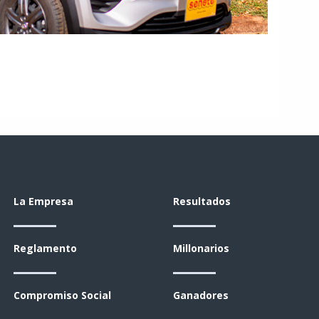
La Empresa
Resultados
Reglamento
Millonarios
Compromiso Social
Ganadores