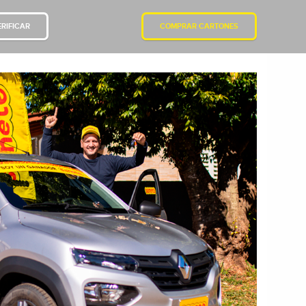
RIFICAR
COMPRAR CARTONES