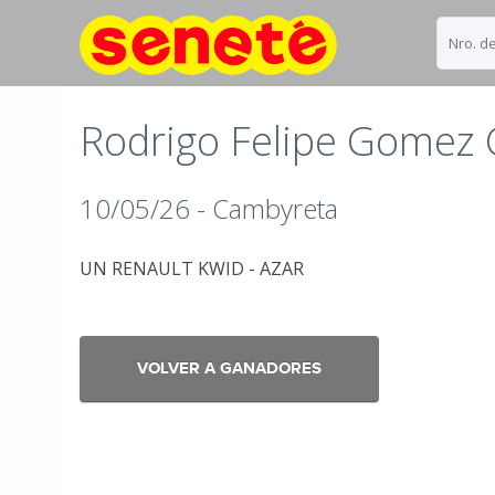
Rodrigo Felipe Gomez 
10/05/26 - Cambyreta
UN RENAULT KWID - AZAR
VOLVER A GANADORES