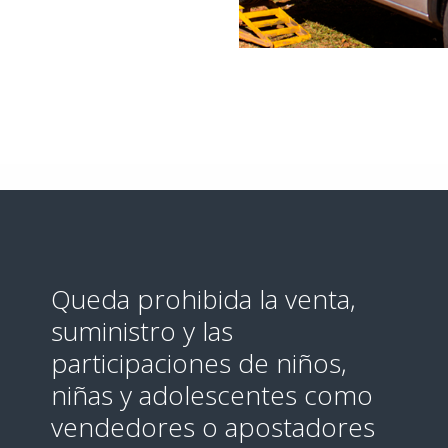
Queda prohibida la venta,
suministro y las
participaciones de niños,
niñas y adolescentes como
vendedores o apostadores