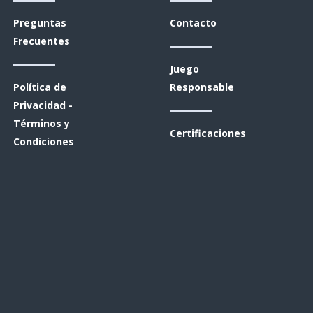
Preguntas
Contacto
Frecuentes
Juego
Política de
Responsable
Privacidad -
Términos y
Certificaciones
Condiciones