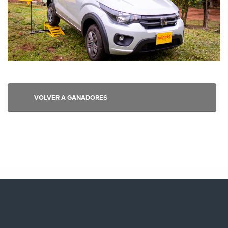
VOLVER A GANADORES