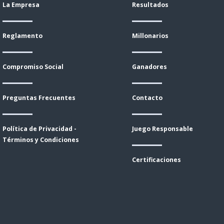
La Empresa
Resultados
Reglamento
Millonarios
Compromiso Social
Ganadores
Preguntas Frecuentes
Contacto
Política de Privacidad -
Juego Responsable
Términos y Condiciones
Certificaciones