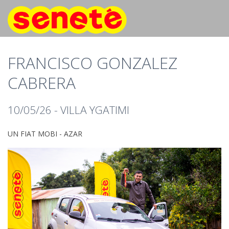
FRANCISCO GONZALEZ
CABRERA
10/05/26 - VILLA YGATIMI
UN FIAT MOBI - AZAR